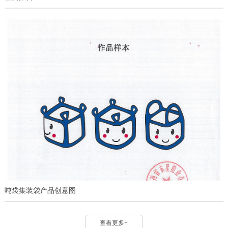
吨袋集装袋产品创意图
查看更多+