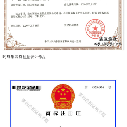
吨袋集装袋创意设计作品