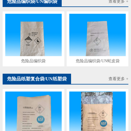
危险品编织袋/UN编织袋
查看更多 +
危险品编织袋
危险品编织袋/UN蛇皮袋
危险品纸塑复合袋/UN纸塑袋
查看更多 +