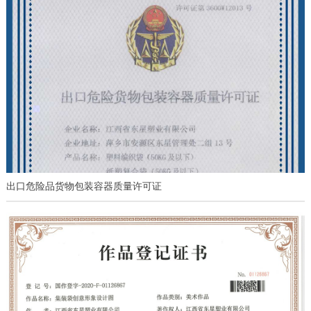
出口危险品货物包装容器质量许可证