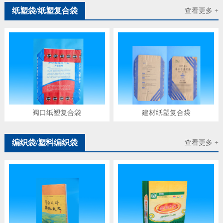
纸塑袋/纸塑复合袋
查看更多 +
阀口纸塑复合袋
建材纸塑复合袋
编织袋/塑料编织袋
查看更多 +