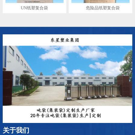
UN纸塑复合袋
危险品纸塑复合袋
关于我们