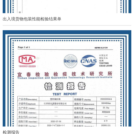
出入境货物包装性能检验结果单
检测报告