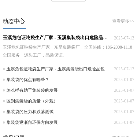
动态中心
查看更多>>
玉溪危包证吨袋生产厂家 - 玉溪集装袋出口危险品包装性能证工厂
2025-07-13
玉溪危包证吨袋生产厂家，东星集装袋厂，全国热线：186-2008-1118
全国服务，源头工厂，品质保证。
玉溪危包证吨袋生产厂家 - 玉溪集装袋出口危险品包装性能证工厂
2025-07-13
集装袋的优点有哪些？
2025-01-07
怎么样有助于集装袋的发展
2025-01-07
区别集装袋的质量（外观）
2025-01-07
集装袋的压力和跌落测试
2025-01-07
集装袋逐渐向环保方向发展
2025-01-07