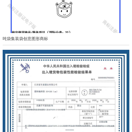
吨袋集装袋创意图形商标